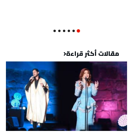
مقالات أكثر قراءة