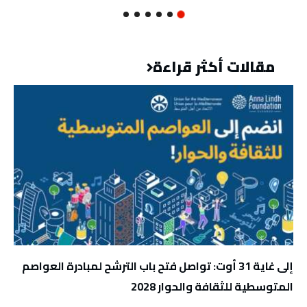
مقالات أكثر قراءة
إلى غاية 31 أوت: تواصل فتح باب الترشح لمبادرة العواصم
المتوسطية للثقافة والحوار 2028