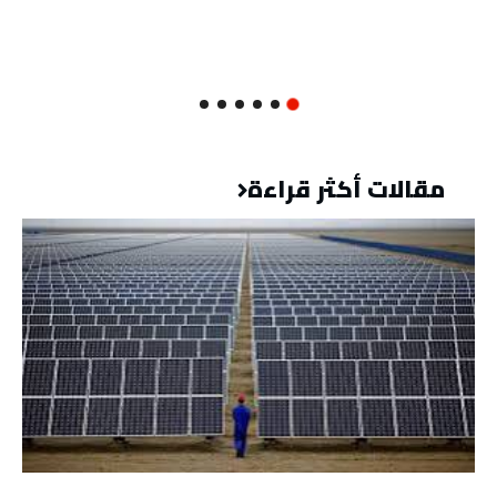
مقالات أكثر قراءة