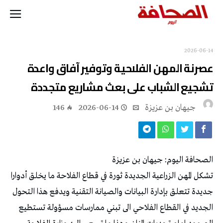
2026-06-14
عصرنة المهن الفلاحية وتوفير آفاق واعدة
تشجيع الشباب على بعث مشاريع متجددة
جيهان بن عزيزة
2026-06-14
146
الصحافة اليوم: جيهان بن عزيزة
تشكل المهن الزراعية الجديدة ثورة في قطاع الفلاحة ما يخلق أدوارا
جديدة تتعلق بإدارة البيانات والصيانة التقنية ويدفع هذا التحول
الجديد في القطاع الفلاحي الى تبني ممارسات مسؤولة تستطيع