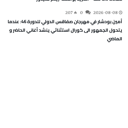
207
0
2026-08-08
أمين بودشار في مهرجان صفاقس الدولي للدورة 46: عندما
يتحول الجمهور الى كورال استثنائي ينشد أغاني الحاضر و
الماضي