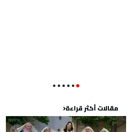
مقالات أكثر قراءة