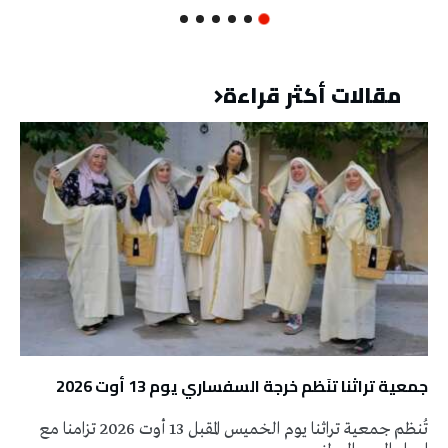
مقالات أكثر قراءة
جمعية تراثنا تنَظم خرجة السفساري يوم 13 أوت 2026
تُنظم جمعية تراثنا يوم الخميس المقبل 13 أوت 2026 تزامنا مع