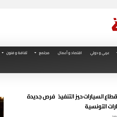
عربي و دولي
اقتصاد و أعمال
مجتمع
ثقافة و فنون
قطاع السيارات حيز التنفيذ فرص جديدة
ات التونسية