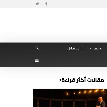
رياضة
رأي و تحليل
مقالات أكثر قراءة