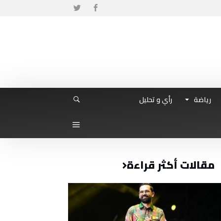
رياضة
رأي و تحليل
مقالات أكثر قراءة