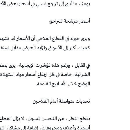
يوميًا، ما أدى إلى تراجع نسبي في أسعار بعض ال
أسعار مرشحة للتراجع
ويرى خبراء في القطاع الفلاحي أن الأسعار قد تشه
كميات أكبر إلى الأسواق وتزايد العرض مقابل استقر
في المقابل ، ورغم هذه المؤشرات الإيجابية، يرى بعض
الشرائية، خاصة في ظل ارتفاع أسعار مواد استهلاكي
الوضع خلال الأسابيع القادمة.
تحديات متواصلة أمام الفلاحين
بقطع النظر ، عن التحسن المسجل، لا يزال القطاع 
أسمدة وأعلاف ومحروقات، إضافة إلى مشاكل التوزي