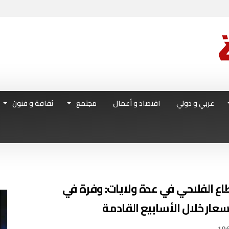
عربي و دولي
اقتصاد و أعمال
مجتمع
ثقافة و فنون
ع الفلاحي في عدة ولايات: وفرة في
سعار خلال الأسابيع القادمة