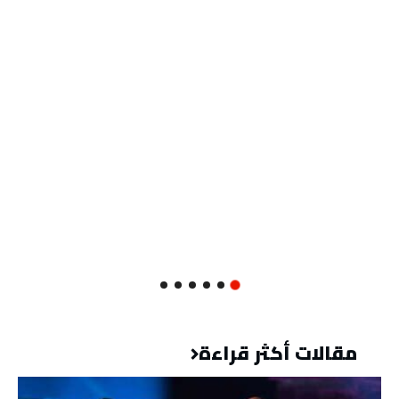
مقالات أكثر قراءة