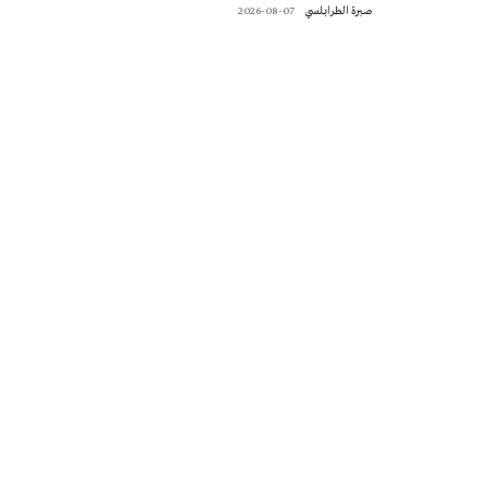
صبرة الطرابلسي
2026-08-07
تونس الطقس