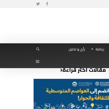
رياضة
رأي و تحليل
مقالات أكثر قراءة