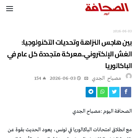
2026-06-03
‬الباكالوريا
مصباح ‭ ‬الجدي
2026-06-03
154
الصحافة‭ ‬اليوم‭: ‬مصباح‭ ‬الجدي‭ ‬