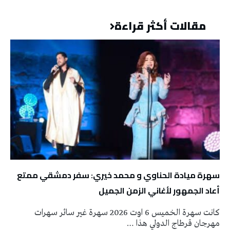
مقالات أكثر قراءة
سهرة ميادة الحناوي و محمد خيري: سفر دمشقي ممتع
أعاد الجمهور لأغاني الزمن الجميل
كانت سهرة الخميس 6 اوت 2026 سهرة غير سائر سهرات
مهرجان قرطاج الدولي هذا …