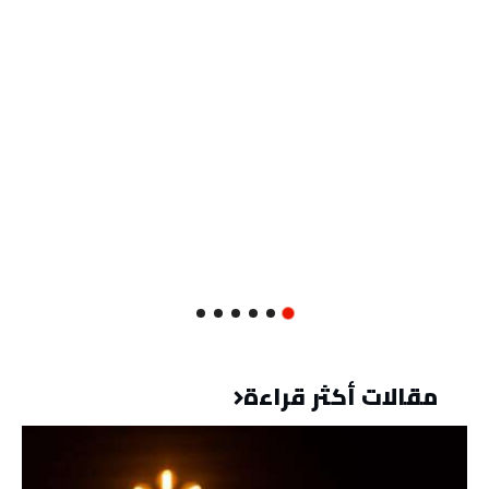
مقالات أكثر قراءة