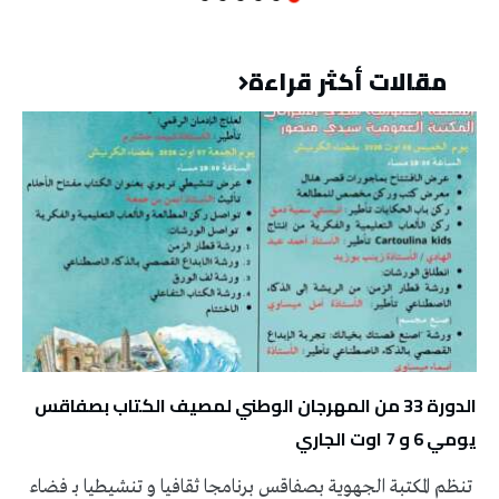
مقالات أكثر قراءة
الدورة 33 من المهرجان الوطني لمصيف الكتاب بصفاقس
يومي 6 و 7 اوت الجاري
تنظم المكتبة الجهوية بصفاقس برنامجا ثقافيا و تنشيطيا بـ فضاء