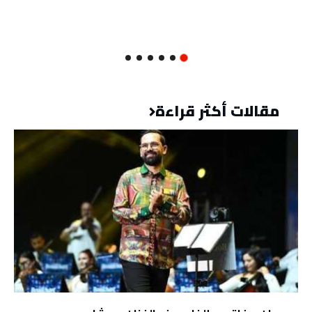
مقالات أكثر قراءة