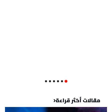
مقالات أكثر قراءة