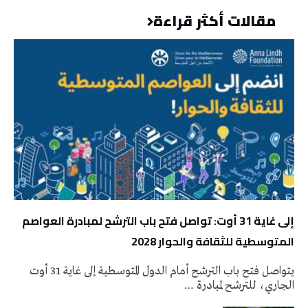
مقالات أكثر قراءة
إلى غاية 31 أوت: تواصل فتح باب الترشح لمبادرة العواصم
المتوسطية للثقافة والحوار 2028
يتواصل فتح باب الترشح أمام الدول المتوسطية إلى غاية 31 أوت
الجاري، للترشح لمبادرة …