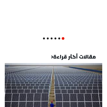
مقالات أكثر قراءة