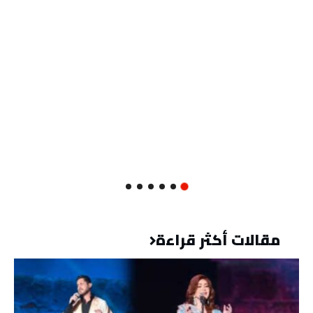
مقالات أكثر قراءة