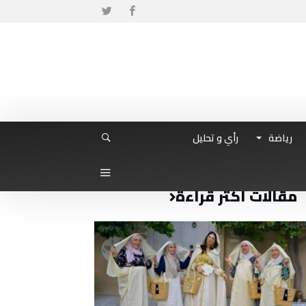
رياضة
رأي و تحليل
مقالات أكثر قراءة