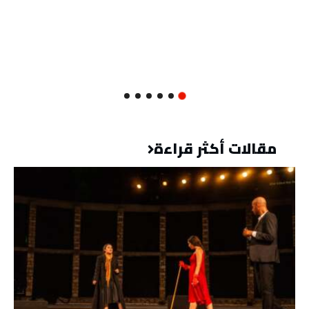
مقالات أكثر قراءة