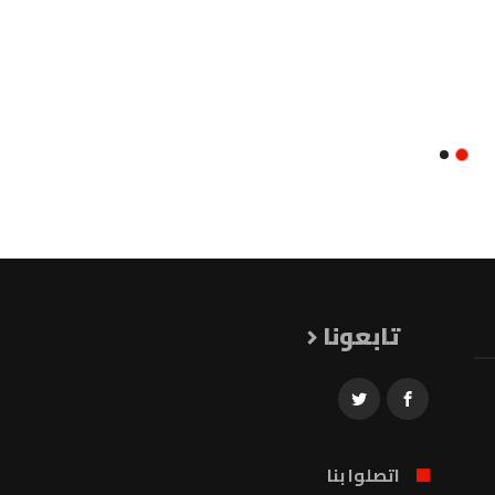
تابعونا
اتصلوا بنا