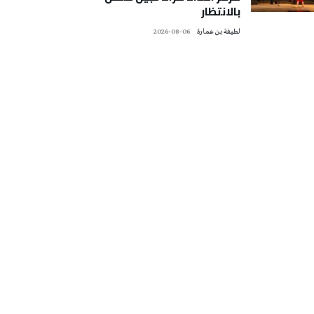
بالانتظار
لطيفة بن عمارة
2026-08-06
تونس الطقس