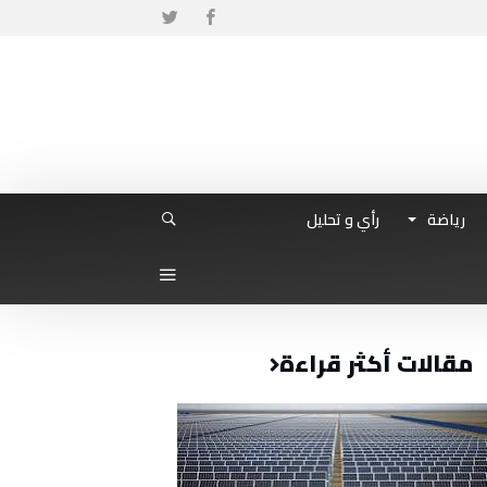
رياضة
رأي و تحليل
مقالات أكثر قراءة