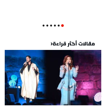
مقالات أكثر قراءة