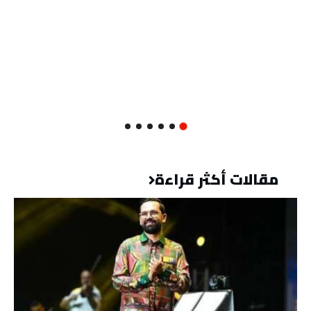
مقالات أكثر قراءة